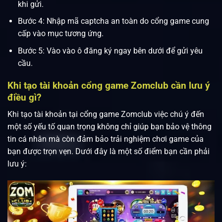
khi gửi.
Bước 4: Nhập mã captcha an toàn do cổng game cung
cấp vào mục tương ứng.
Bước 5: Vào vào ô đăng ký ngay bên dưới để gửi yêu
cầu.
Khi tạo tài khoản cổng game Zomclub cần lưu ý
điều gì?
Khi tạo tài khoản tại cổng game Zomclub việc chú ý đến
một số yếu tố quan trọng không chỉ giúp bạn bảo vệ thông
tin cá nhân mà còn đảm bảo trải nghiệm chơi game của
bạn được trọn vẹn. Dưới đây là một số điểm bạn cần phải
lưu ý: