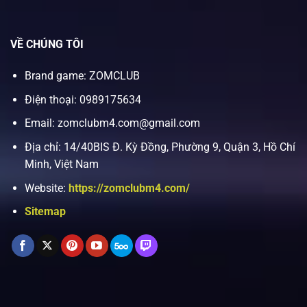
VỀ CHÚNG TÔI
Brand game: ZOMCLUB
Điện thoại:
0989175634
Email:
zomclubm4.com@gmail.com
Địa chỉ:
14/40BIS Đ. Kỳ Đồng, Phường 9, Quận 3, Hồ Chí
Minh, Việt Nam
Website:
https://zomclubm4.com/
Sitemap