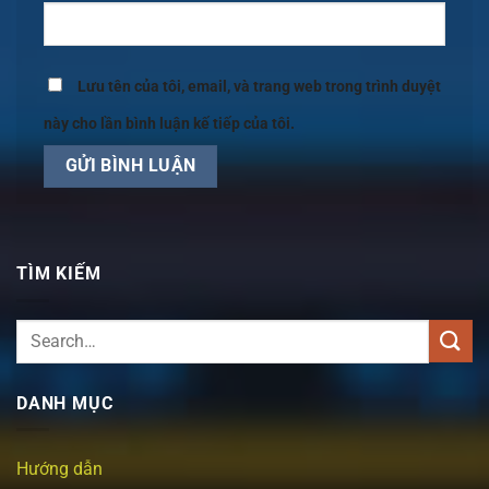
Lưu tên của tôi, email, và trang web trong trình duyệt
này cho lần bình luận kế tiếp của tôi.
TÌM KIẾM
DANH MỤC
Hướng dẫn