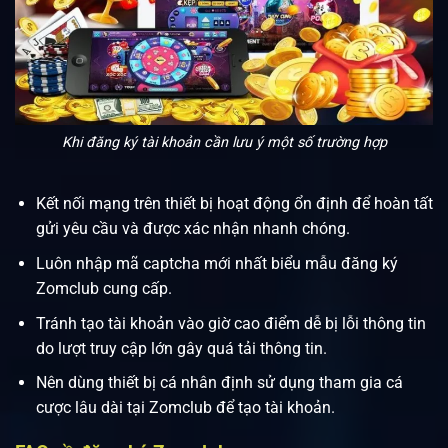
Khi đăng ký tài khoản cần lưu ý một số trường hợp
Kết nối mạng trên thiết bị hoạt động ổn định để hoàn tất
gửi yêu cầu và được xác nhận nhanh chóng.
Luôn nhập mã captcha mới nhất biểu mẫu
đăng ký
Zomclub
cung cấp.
Tránh tạo tài khoản vào giờ cao điểm dễ bị lỗi thông tin
do lượt truy cập lớn gây quá tải thông tin.
Nên dùng thiết bị cá nhân định sử dụng tham gia cá
cược lâu dài tại Zomclub để tạo tài khoản.